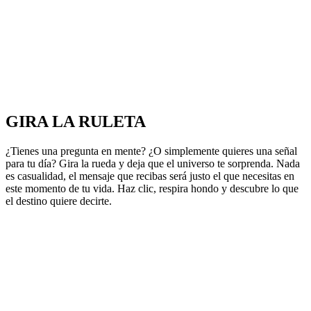
GIRA LA RULETA
¿Tienes una pregunta en mente? ¿O simplemente quieres una señal
para tu día? Gira la rueda y deja que el universo te sorprenda. Nada
es casualidad, el mensaje que recibas será justo el que necesitas en
este momento de tu vida. Haz clic, respira hondo y descubre lo que
el destino quiere decirte.