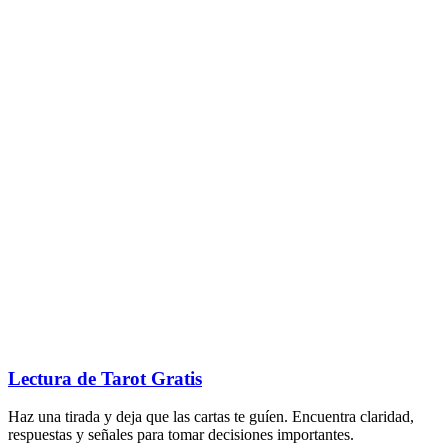
Lectura de Tarot Gratis
Haz una tirada y deja que las cartas te guíen. Encuentra claridad,
respuestas y señales para tomar decisiones importantes.