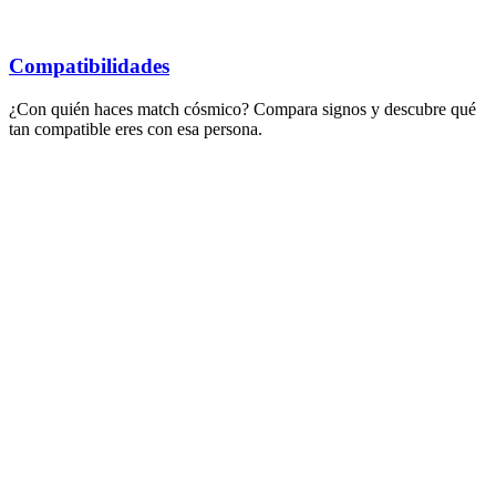
Compatibilidades
¿Con quién haces match cósmico? Compara signos y descubre qué
tan compatible eres con esa persona.