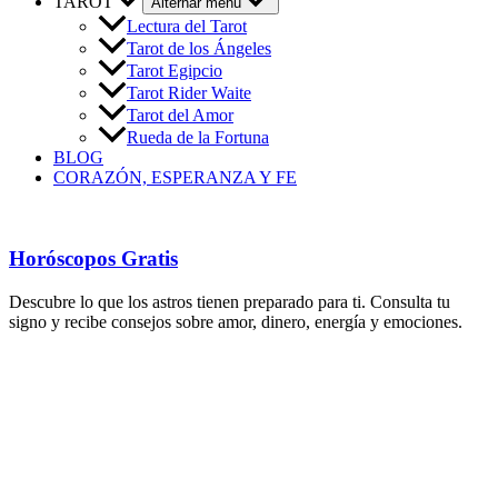
TAROT
Alternar menú
Lectura del Tarot
Tarot de los Ángeles
Tarot Egipcio
Tarot Rider Waite
Tarot del Amor
Rueda de la Fortuna
BLOG
CORAZÓN, ESPERANZA Y FE
Horóscopos Gratis
Descubre lo que los astros tienen preparado para ti. Consulta tu
signo y recibe consejos sobre amor, dinero, energía y emociones.