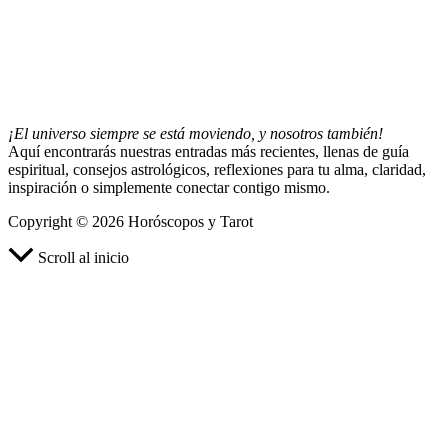
¡El universo siempre se está moviendo, y nosotros también!
Aquí encontrarás nuestras entradas más recientes, llenas de guía
espiritual, consejos astrológicos, reflexiones para tu alma, claridad,
inspiración o simplemente conectar contigo mismo.
Copyright © 2026 Horóscopos y Tarot
Scroll al inicio